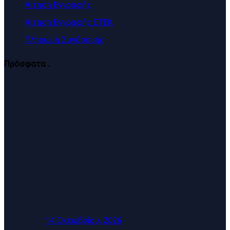
Αίτηση Εγγραφής
Αίτηση Εγγραφής ΕΤΕΚ
Πληρωμή Συνδρομής
Πρόσφατα
.
14 Οκτωβρίου, 2026