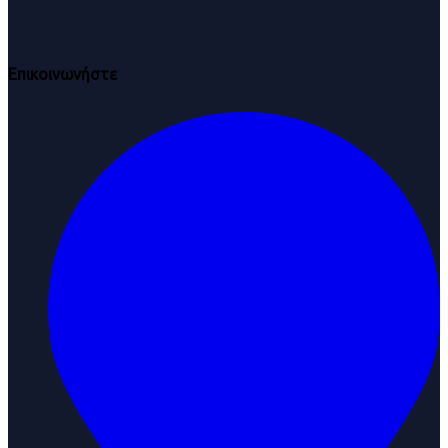
Επικοινωνήστε