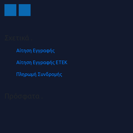
Σχετικά
.
Αίτηση Εγγραφής
Αίτηση Εγγραφής ΕΤΕΚ
Πληρωμή Συνδρομής
Πρόσφατα
.