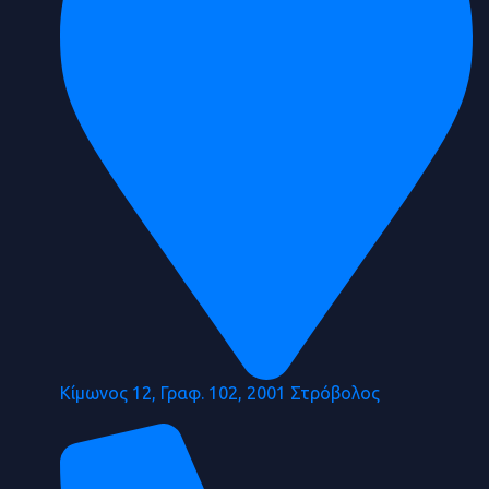
Κίμωνος 12, Γραφ. 102, 2001 Στρόβολος