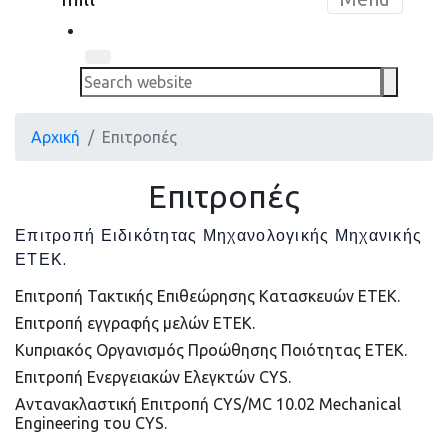
Search
Επιτροπές
Επιτροπές
Επιτροπή Ειδικότητας Μηχανολογικής Μηχανικής
ΕΤΕΚ.
Επιτροπή Τακτικής Επιθεώρησης Κατασκευών ΕΤΕΚ.
Επιτροπή εγγραφής μελών ΕΤΕΚ.
Κυπριακός Οργανισμός Προώθησης Ποιότητας ΕΤΕΚ.
Επιτροπή Ενεργειακών Ελεγκτών CYS.
Αντανακλαστική Επιτροπή CYS/MC 10.02 Mechanical
Engineering του CYS.