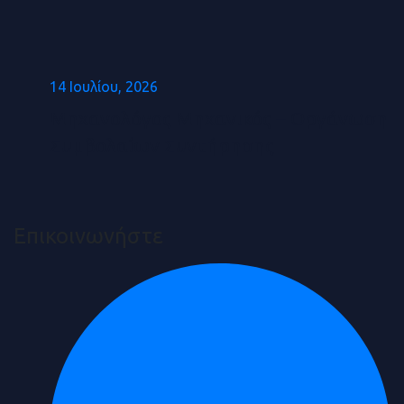
14 Ιουλίου, 2026
Μηχανολόγος Μηχανικός – Οργάνωση
Συμβολαίων Συντήρησης
Επικοινωνήστε