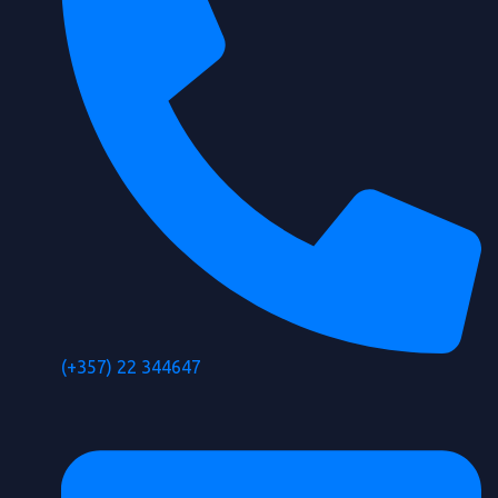
(+357) 22 344647