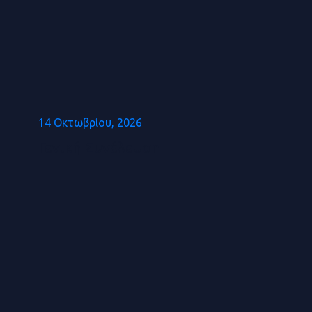
14 Οκτωβρίου, 2026
Γενική Συνέλευση