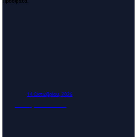
Πρόσφατα
.
14 Οκτωβρίου, 2026
Γενική Συνέλευση