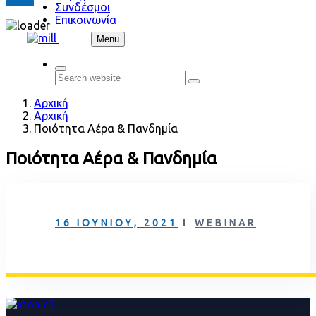
Συνδέσμοι
Επικοινωνία
Skip to content
Menu
Search
Ποιότητα Αέρα & Πανδημία
Ποιότητα Αέρα & Πανδημία
16 ΙΟΥΝΊΟΥ, 2021
WEBINAR