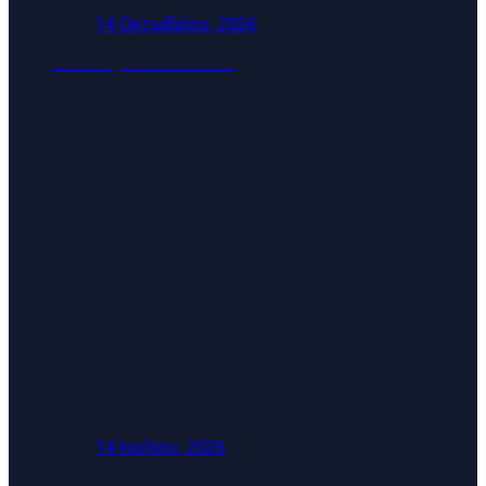
14 Οκτωβρίου, 2026
Γενική Συνέλευση
14 Ιουλίου, 2026
Μηχανολόγος Μηχανικός – Οργάνωση