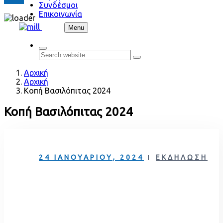
Συνδέσμοι
Επικοινωνία
Skip to content
Menu
Search
Κοπή Βασιλόπιτας 2024
Κοπή Βασιλόπιτας 2024
24 ΙΑΝΟΥΑΡΊΟΥ, 2024
ΕΚΔΉΛΩΣΗ