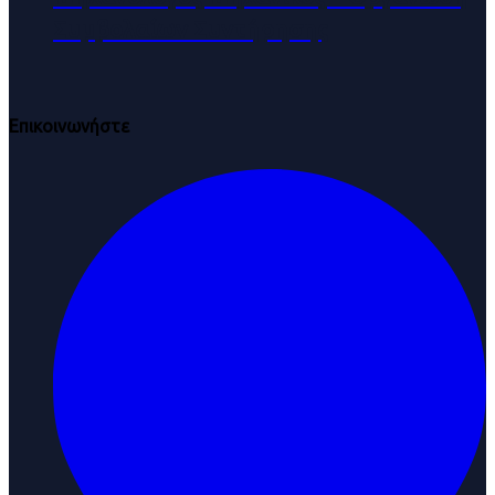
Συμβολαίων Συντήρησης
Επικοινωνήστε