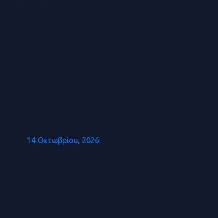
14 Οκτωβρίου, 2026
Γενική Συνέλευση