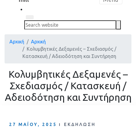
Search
Κολυμβητικές Δεξαμενές – Σχεδιασμός /
Κατασκευή / Αδειοδότηση και Συντήρηση
Κολυμβητικές Δεξαμενές –
Σχεδιασμός / Κατασκευή /
Αδειοδότηση και Συντήρηση
27 ΜΑΪ́ΟΥ, 2025
ΕΚΔΉΛΩΣΗ