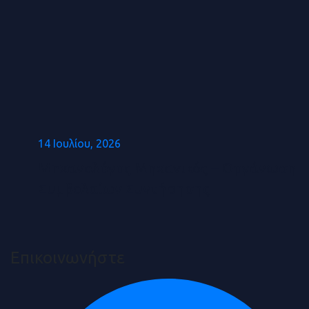
14 Ιουλίου, 2026
Μηχανολόγος Μηχανικός – Οργάνωση
Συμβολαίων Συντήρησης
Επικοινωνήστε