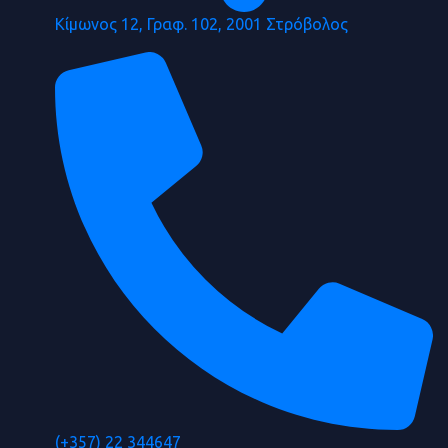
Κίμωνος 12, Γραφ. 102, 2001 Στρόβολος
(+357) 22 344647