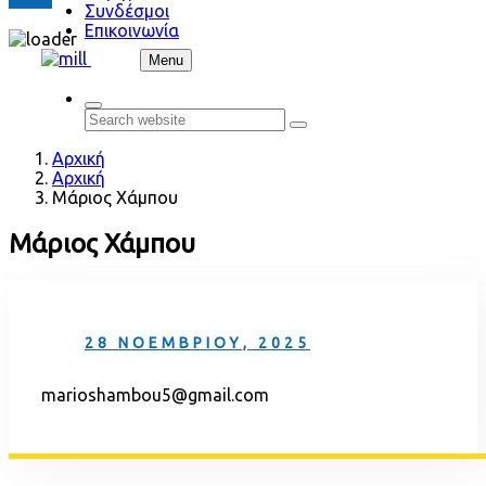
Συνδέσμοι
Επικοινωνία
Skip to content
Menu
Search
Μάριος Χάμπου
Μάριος Χάμπου
28 ΝΟΕΜΒΡΊΟΥ, 2025
marioshambou5@gmail.com