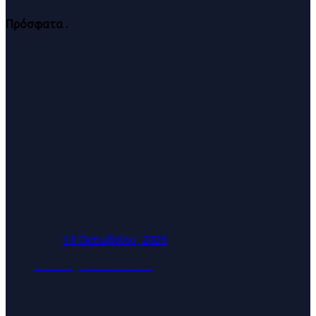
Πρόσφατα
.
14 Οκτωβρίου, 2026
Γενική Συνέλευση