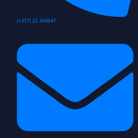
(+357) 22 344647