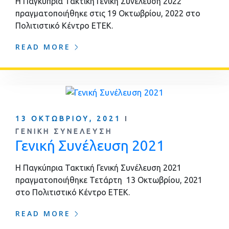
Η Παγκύπρια Τακτική Γενική Συνέλευση 2022
πραγματοποιήθηκε στις 19 Οκτωβρίου, 2022 στο
Πολιτιστικό Κέντρο ΕΤΕΚ.
READ MORE
13 ΟΚΤΩΒΡΊΟΥ, 2021
ΓΕΝΙΚΉ ΣΥΝΈΛΕΥΣΗ
Γενική Συνέλευση 2021
Η Παγκύπρια Τακτική Γενική Συνέλευση 2021
πραγματοποιήθηκε Τετάρτη 13 Οκτωβρίου, 2021
στο Πολιτιστικό Κέντρο ΕΤΕΚ.
READ MORE