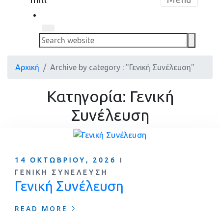
Search
Archive by category : "Γενική Συνέλευση"
Κατηγορία:
Γενική
Συνέλευση
14 ΟΚΤΩΒΡΊΟΥ, 2026
ΓΕΝΙΚΉ ΣΥΝΈΛΕΥΣΗ
Γενική Συνέλευση
READ MORE