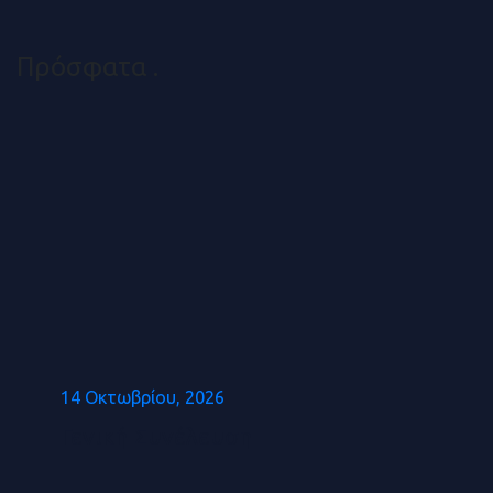
Πρόσφατα
.
14 Οκτωβρίου, 2026
Γενική Συνέλευση