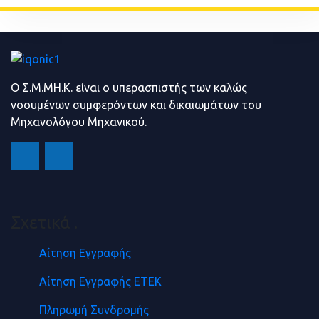
Ο Σ.Μ.ΜΗ.Κ. είναι ο υπερασπιστής των καλώς
νοουμένων συμφερόντων και δικαιωμάτων του
Μηχανολόγου Μηχανικού.
Σχετικά
.
Αίτηση Εγγραφής
Αίτηση Εγγραφής ΕΤΕΚ
Πληρωμή Συνδρομής