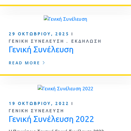
29 ΟΚΤΩΒΡΊΟΥ, 2025
ΓΕΝΙΚΉ ΣΥΝΈΛΕΥΣΗ
ΕΚΔΉΛΩΣΗ
Γενική Συνέλευση
READ MORE
19 ΟΚΤΩΒΡΊΟΥ, 2022
ΓΕΝΙΚΉ ΣΥΝΈΛΕΥΣΗ
Γενική Συνέλευση 2022