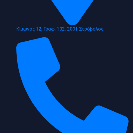
Κίμωνος 12, Γραφ. 102, 2001 Στρόβολος