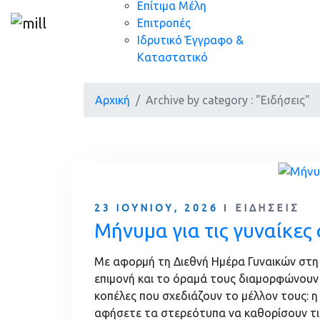
Επίτιμα Μέλη
Επιτροπές
Ιδρυτικό Έγγραφο &
Καταστατικό
Archive by category : "Ειδήσεις"
23 ΙΟΥΝΊΟΥ, 2026
ΕΙΔΉΣΕΙΣ
Μήνυμα για τις γυναίκες
Με αφορμή τη Διεθνή Ημέρα Γυναικών στη 
επιμονή και το όραμά τους διαμορφώνουν 
κοπέλες που σχεδιάζουν το μέλλον τους: η 
αφήσετε τα στερεότυπα να καθορίσουν τις 