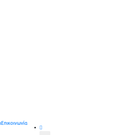
ι
Επικοινωνία