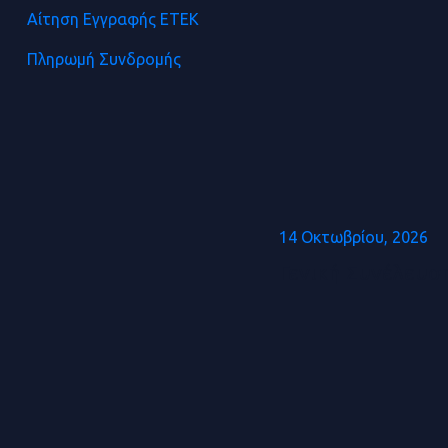
Αίτηση Εγγραφής ΕΤΕΚ
Πληρωμή Συνδρομής
14 Οκτωβρίου, 2026
Γενική Συνέλευσ