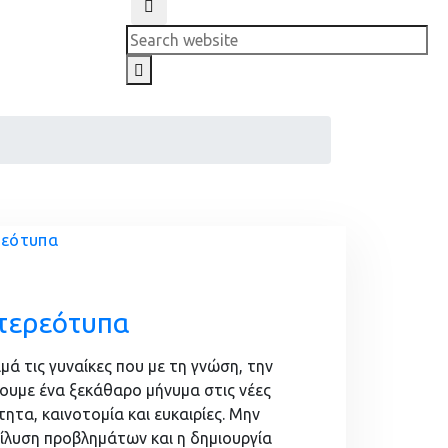
Search
στερεότυπα
 τις γυναίκες που με τη γνώση, την
νουμε ένα ξεκάθαρο μήνυμα στις νέες
ητα, καινοτομία και ευκαιρίες. Μην
πίλυση προβλημάτων και η δημιουργία