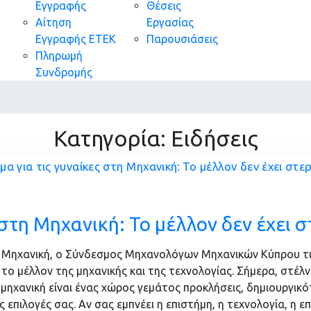
Εγγραφής
Θέσεις
Αίτηση
Εργασίας
Εγγραφής ΕΤΕΚ
Παρουσιάσεις
Πληρωμή
Συνδρομής
Κατηγορία:
Ειδήσεις
 στη Μηχανική: Το μέλλον δεν έχει 
Μηχανική, ο Σύνδεσμος Μηχανολόγων Μηχανικών Κύπρου τιμά
το μέλλον της μηχανικής και της τεχνολογίας. Σήμερα, στέλ
μηχανική είναι ένας χώρος γεμάτος προκλήσεις, δημιουργικότ
επιλογές σας. Αν σας εμπνέει η επιστήμη, η τεχνολογία, η ε